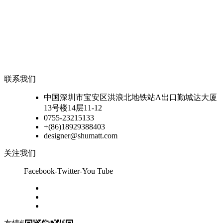
联系我们
中国深圳市宝安区洪浪北地铁站A出口勤城达大厦
13号楼14层11-12
0755-23215133
+(86)18929388403
designer@shumatt.com
关注我们
Facebook-Twitter-You Tube