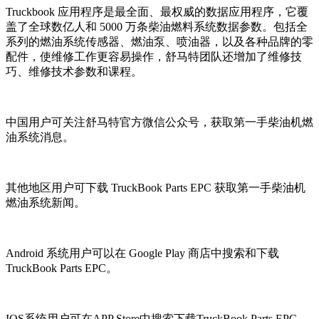
Truckbook 应用程序是最全面、最权威的数据应用程序，它覆
盖了全球数亿人和 5000 万条柴油燃料系统数据参数。包括全
系列的燃油系统传感器、燃油泵、喷油器，以及各种品牌的零
配件，使维修工作更容易操作，舒马特团队还增加了维修技
巧、维修技术参数和课程。
中国用户可关注舒马特官方微信公众号，获取第一手柴油机燃
油系统消息。
其他地区用户可下载 TruckBook Parts EPC 获取第一手柴油机
燃油系统新闻。
Android 系统用户可以在 Google Play 商店中搜索和下载
TruckBook Parts EPC。
IOS系统用户可在APP Store中搜索下载TruckBook Parts EPC。