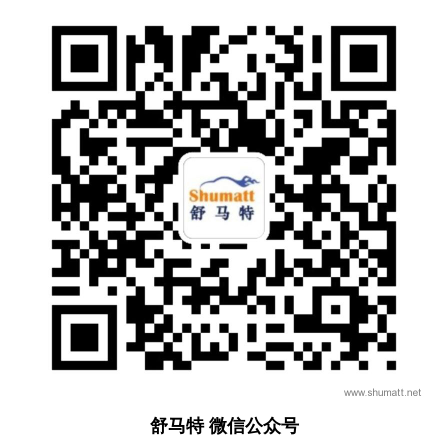
舒马特 微信公众号