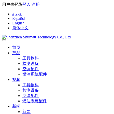
用户未登录
登入
注册
عربية
Español
English
简体中文
首页
产品
工具物料
检测设备
空调配件
燃油系统配件
视频
工具物料
检测设备
空调配件
燃油系统配件
新闻
新闻