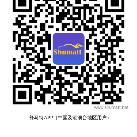
舒马特APP（中国及港澳台地区用户）