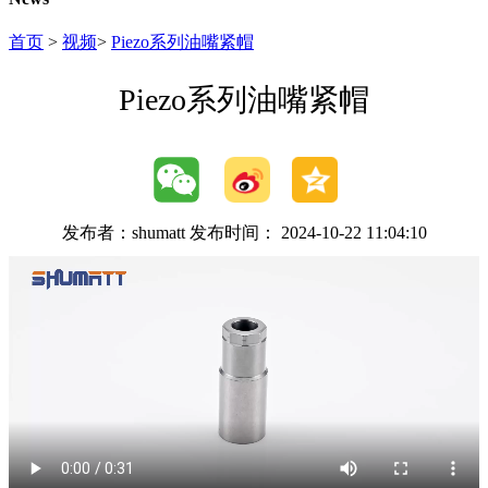
首页
>
视频
>
Piezo系列油嘴紧帽
Piezo系列油嘴紧帽
发布者：shumatt 发布时间： 2024-10-22 11:04:10