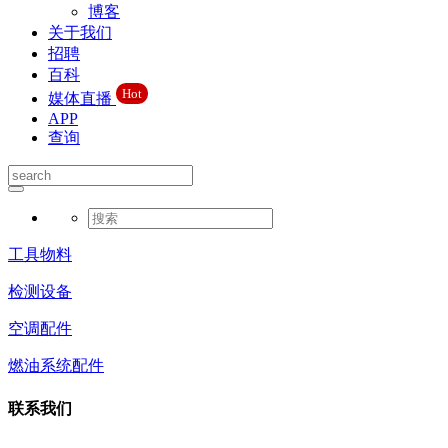
博客
关于我们
招聘
百科
Hot
媒体直播
APP
查询
工具物料
检测设备
空调配件
燃油系统配件
联系我们