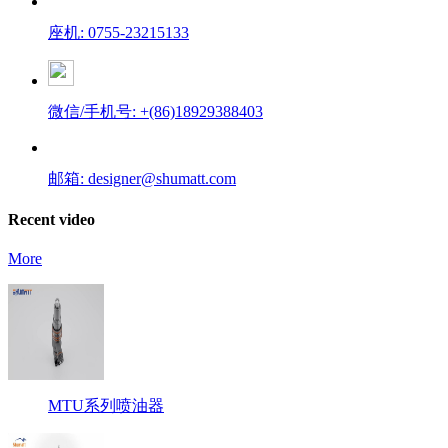
座机: 0755-23215133
微信/手机号: +(86)18929388403
邮箱: designer@shumatt.com
Recent video
More
MTU系列喷油器