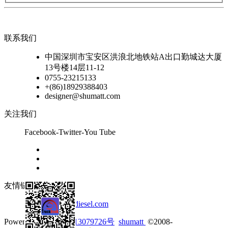
联系我们
中国深圳市宝安区洪浪北地铁站A出口勤城达大厦
13号楼14层11-12
0755-23215133
+(86)18929388403
designer@shumatt.com
关注我们
Facebook-Twitter-You Tube
友情链接
www.testbenchdiesel.com
Powered by
粤ICP备13079726号
shumatt
©2008-