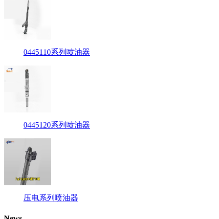
0445110系列喷油器
0445120系列喷油器
压电系列喷油器
News