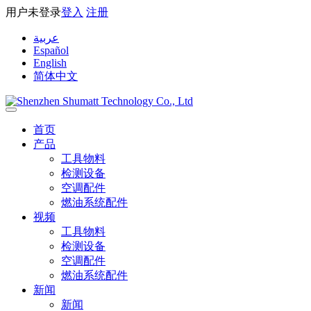
用户未登录
登入
注册
عربية
Español
English
简体中文
首页
产品
工具物料
检测设备
空调配件
燃油系统配件
视频
工具物料
检测设备
空调配件
燃油系统配件
新闻
新闻